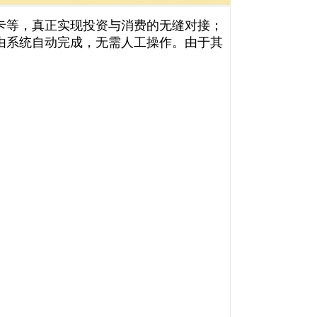
卡等，真正实现投资与消费的无缝对接；
由系统自动完成，无需人工操作。由于其