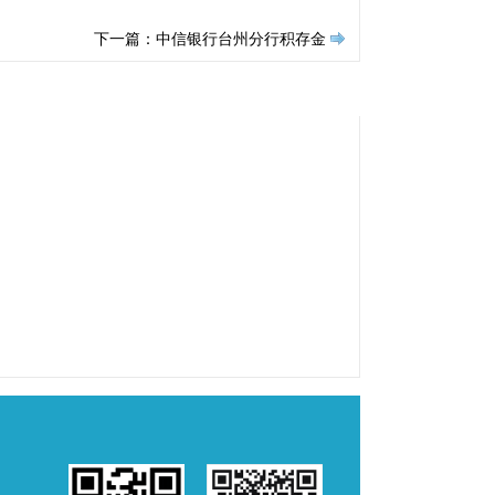
下一篇：中信银行台州分行积存金