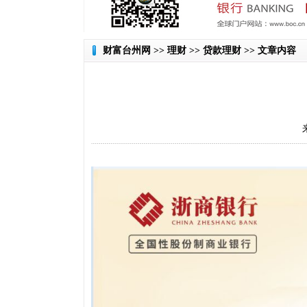
财富台州网
>> 理财 >> 贷款理财 >> 文章内容