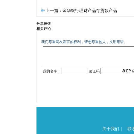
上一篇：金华银行理财产品存贷款产品
分享按钮
相关评论
关于我们
｜
联