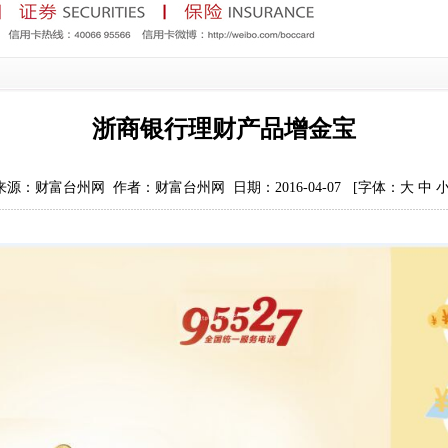
浙商银行理财产品增金宝
来源：财富台州网 作者：财富台州网 日期：2016-04-07
[字体：
大
中