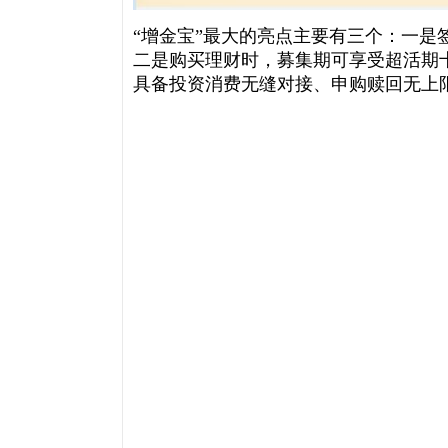
“增金宝”最大的亮点主要有三个：一
二是购买理财时，募集期可享受超活期
具备投资消费无缝对接、申购赎回无上