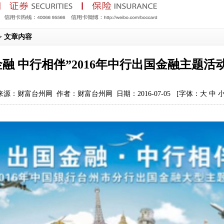
>> 文章内容
金融 中行相伴”2016年中行出国金融主题活
来源：财富台州网 作者：财富台州网 日期：2016-07-05
[字体：
大
中