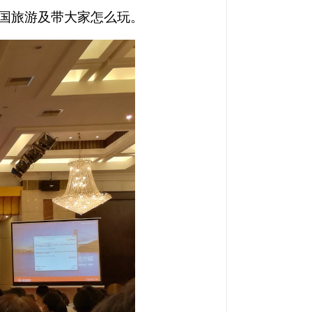
国旅游及带大家怎么玩。