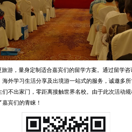
夏旅游，量身定制适合嘉宾们的留学方案。通过留学咨
、海外学习生活分享及出境游一站式的服务，诚邀多所
生们不出家门，零距离接触世界名校。由于此次活动规
了嘉宾们的青睐！