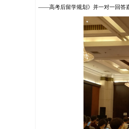
——高考后留学规划》并一对一回答