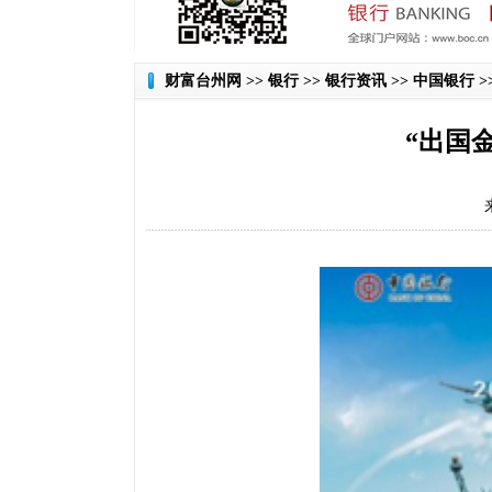
财富台州网
>> 银行 >> 银行资讯 >> 中国银行 
“出国