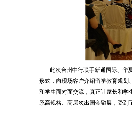
此次台州中行联手新通国际、华
形式，向现场客户介绍留学教育规划
和学生面对面交流，真正让家长和学
系高规格、高层次出国金融展，受到