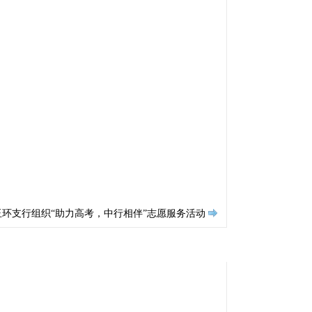
环支行组织“助力高考，中行相伴”志愿服务活动