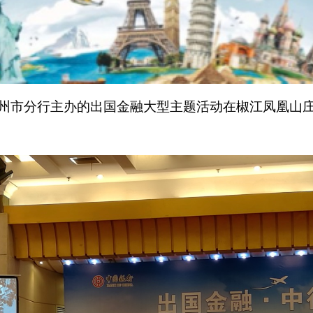
州市分行主办的出国金融大型主题活动在椒江凤凰山