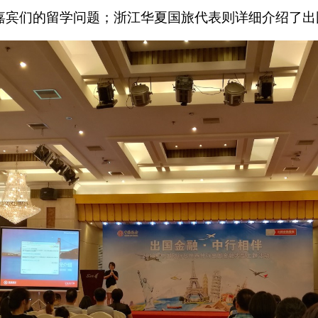
嘉宾们的留学问题；浙江华夏国旅代表则详细介绍了出