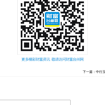
下一篇：中行玉