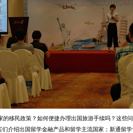
家的移民政策？如何便捷办理出国旅游手续吗？这些问
宾们介绍出国留学金融产品和留学主流国家；新通留学