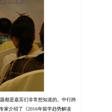
题都是嘉宾们非常想知道的。中行跨
专家介绍了《
2016
年留学趋势解读