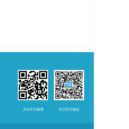
关注官方微博
关注官方微信