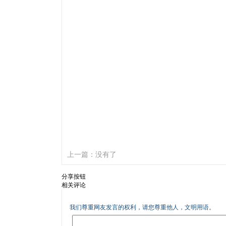
上一篇：没有了
分享按钮
相关评论