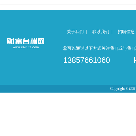
关于我们
｜
联系我们
｜
招聘信息
您可以通过以下方式关注我们或与我们取
13857661060
Copyright ©财