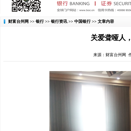
财富台州网
>> 银行 >> 银行资讯 >> 中国银行 >> 文章内容
关爱聋哑人
来源：财富台州网 作者