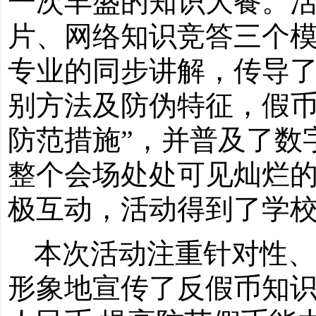
一次丰盛的知识大餐。
片、网络知识竞答三个
专业的同步讲解，传导了
别方法及防伪特征，假
防范措施”，并普及了数
整个会场处处可见灿烂
极互动，活动得到了学
本次活动注重针对性
形象地宣传了反假币知