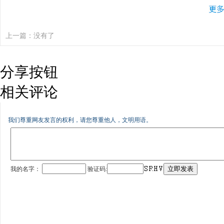
上一篇：没有了
分享按钮
相关评论