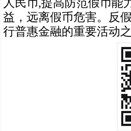
人民币
,
提高防范假币能
益，远离假币危害。反
行普惠金融的重要活动