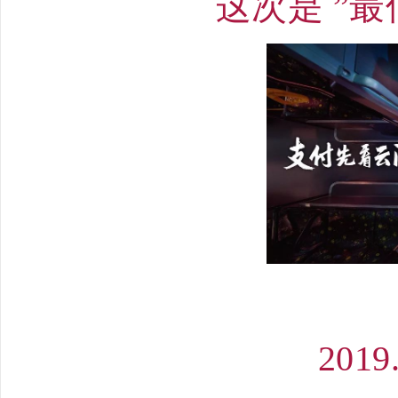
这次是 ”
2019.