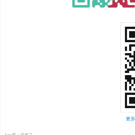
上一篇：没有了