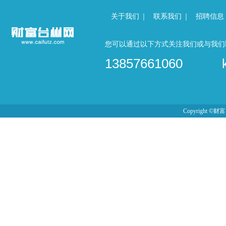
关于我们
｜
联系我们
｜
招聘信息
您可以通过以下方式关注我们或与我们取
13857661060
Copyright ©财