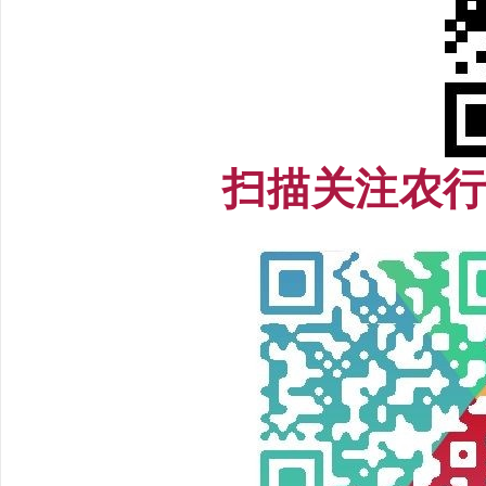
扫描关注农