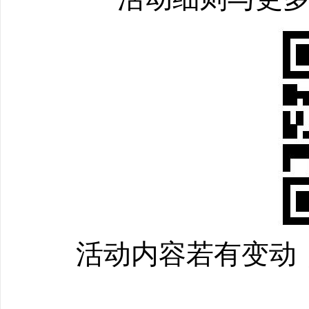
活动内容若有变动