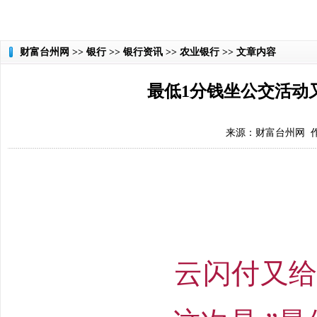
财富台州网
>> 银行 >> 银行资讯 >> 农业银行 >> 文章内容
最低1分钱坐公交活动
来源：财富台州网 作者
云闪付又