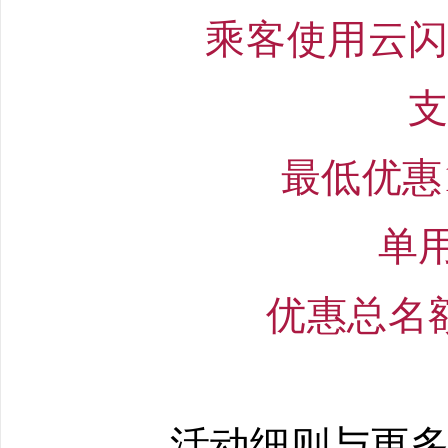
乘客使用云
最低优惠
单
优惠总名
活动细则与更