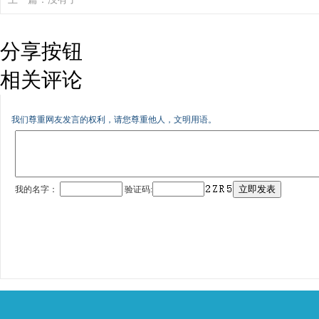
分享按钮
相关评论